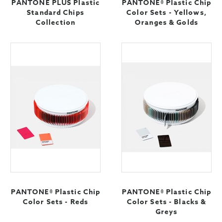
PANTONE PLUS Plastic
PANTONE® Plastic Chip
Standard Chips
Color Sets - Yellows,
Collection
Oranges & Golds
PANTONE® Plastic Chip
PANTONE® Plastic Chip
Color Sets - Reds
Color Sets - Blacks &
Greys