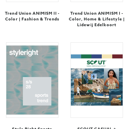
Trend Union ANIMISM II -
Trend Union ANIMISM I -
Color | Fashion & Trends
Color, Home & Lifestyle |
Lidewij Edelkoort