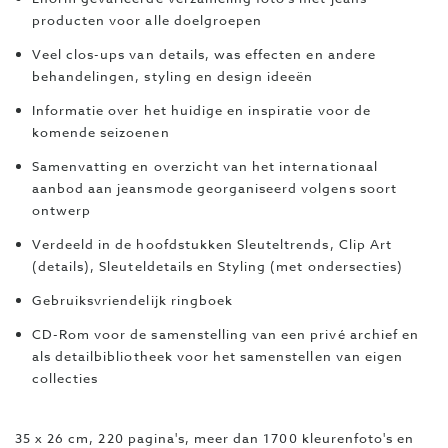
producten voor alle doelgroepen
Veel clos-ups van details, was effecten en andere
behandelingen, styling en design ideeën
Informatie over het huidige en inspiratie voor de
komende seizoenen
Samenvatting en overzicht van het internationaal
aanbod aan jeansmode georganiseerd volgens soort
ontwerp
Verdeeld in de hoofdstukken Sleuteltrends, Clip Art
(details), Sleuteldetails en Styling (met ondersecties)
Gebruiksvriendelijk ringboek
CD-Rom voor de samenstelling van een privé archief en
als detailbibliotheek voor het samenstellen van eigen
collecties
35 x 26 cm, 220 pagina's, meer dan 1700 kleurenfoto's en