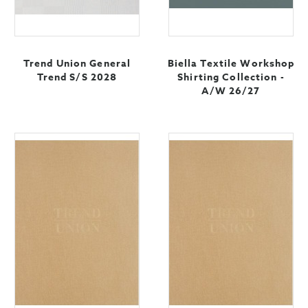
Trend Union General
Biella Textile Workshop
Trend S/S 2028
Shirting Collection -
A/W 26/27