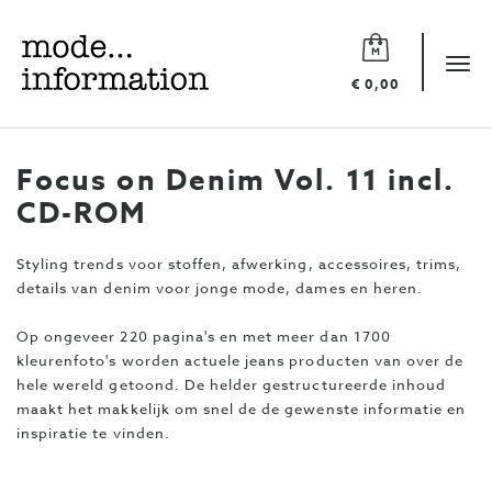
Mode
information
Tog
€ 0,00
navi
Focus on Denim Vol. 11 incl.
CD-ROM
Styling trends voor stoffen, afwerking, accessoires, trims,
details van denim voor jonge mode, dames en heren.
Op ongeveer 220 pagina's en met meer dan 1700
kleurenfoto's worden actuele jeans producten van over de
hele wereld getoond. De helder gestructureerde inhoud
maakt het makkelijk om snel de de gewenste informatie en
inspiratie te vinden.