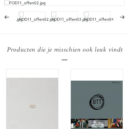
Producten die je misschien ook leuk vindt