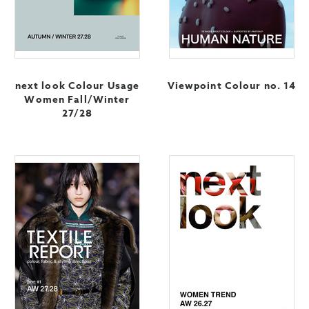
next look Colour Usage
Viewpoint Colour no. 14
Women Fall/Winter
27/28