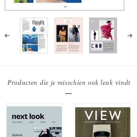
Producten die je misschien ook leuk vindt