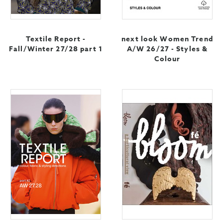
Textile Report -
next look Women Trend
Fall/Winter 27/28 part 1
A/W 26/27 - Styles &
Colour