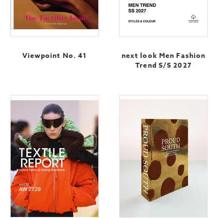
Viewpoint No. 41
next look Men Fashion
Trend S/S 2027