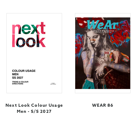
Next Look Colour Usage
WEAR 86
Men - S/S 2027