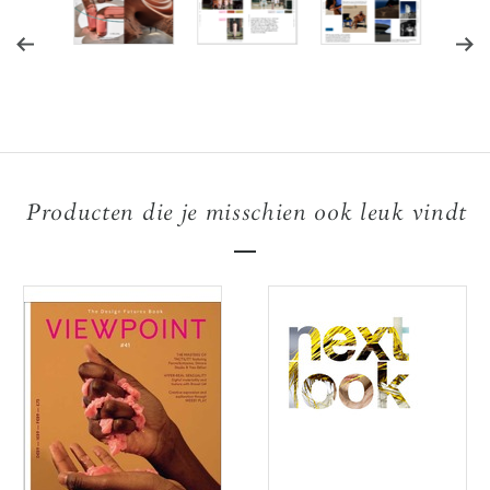
Producten die je misschien ook leuk vindt