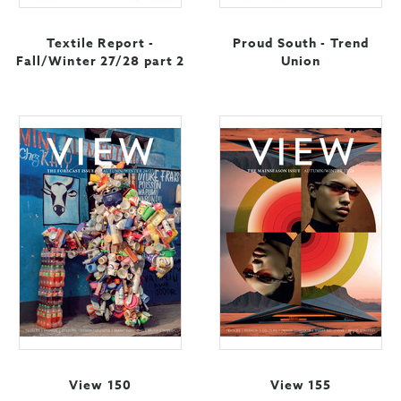
Textile Report -
Proud South - Trend
Fall/Winter 27/28 part 2
Union
View 150
View 155