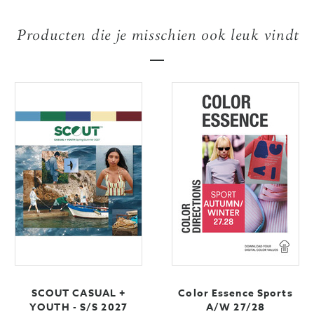
Producten die je misschien ook leuk vindt
SCOUT CASUAL +
Color Essence Sports
YOUTH - S/S 2027
A/W 27/28