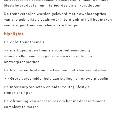
lifestyle-producten en interieurdesign en -producten.
De trendverhalen worden geleverd met downloadopties
van alle gebruikte visuals voor intern gebruik bij het maken
van je eigen trendverhalen en -richtingen.
Highlights:
>> Acht trendthema's
>> marktgedreven thema's voor het eenvoudig
samenstellen van je eigen seizoensconcepten en
ontwerpkenmerken
>> Inspirerende stemmige beelden met kleurvoorstellen
>> Grote verscheidenheid aan styling- en ontwerpideeën
>> Interieurproducten en Kids (Youth) lifestyle
trendrichtingen
>> Afronding van accessoires om het modeassortiment
compleet te maken