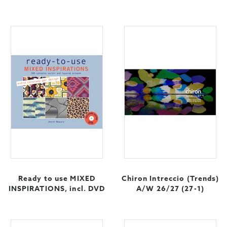
Ready to use MIXED
Chiron Intreccio (Trends)
INSPIRATIONS, incl. DVD
A/W 26/27 (27-1)