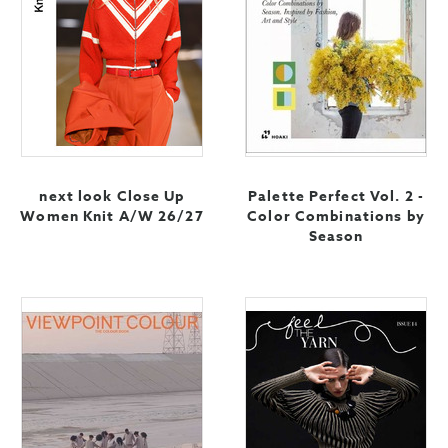
next look Close Up
Palette Perfect Vol. 2 -
Women Knit A/W 26/27
Color Combinations by
Season