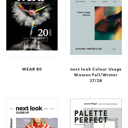
WEAR 80
next look Colour Usage
Women Fall/Winter
27/28