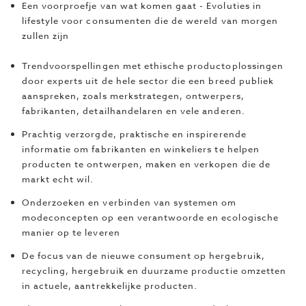
Een voorproefje van wat komen gaat - Evoluties in
lifestyle voor consumenten die de wereld van morgen
zullen zijn
Trendvoorspellingen met ethische productoplossingen
door experts uit de hele sector die een breed publiek
aanspreken, zoals merkstrategen, ontwerpers,
fabrikanten, detailhandelaren en vele anderen.
Prachtig verzorgde, praktische en inspirerende
informatie om fabrikanten en winkeliers te helpen
producten te ontwerpen, maken en verkopen die de
markt echt wil.
Onderzoeken en verbinden van systemen om
modeconcepten op een verantwoorde en ecologische
manier op te leveren
De focus van de nieuwe consument op hergebruik,
recycling, hergebruik en duurzame productie omzetten
in actuele, aantrekkelijke producten.