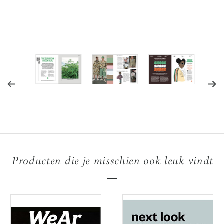
Producten die je misschien ook leuk vindt