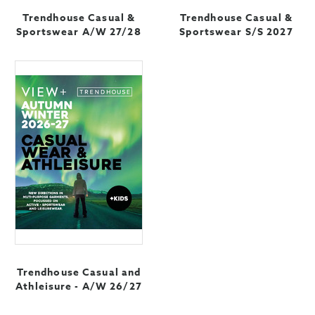
Trendhouse Casual &
Trendhouse Casual &
Sportswear A/W 27/28
Sportswear S/S 2027
Trendhouse Casual and
Athleisure - A/W 26/27