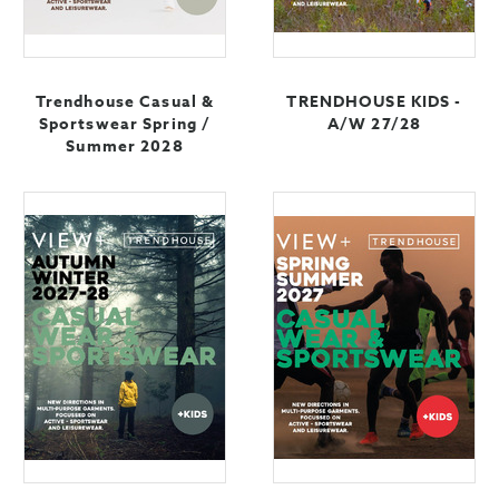
Trendhouse Casual &
TRENDHOUSE KIDS -
Sportswear Spring /
A/W 27/28
Summer 2028