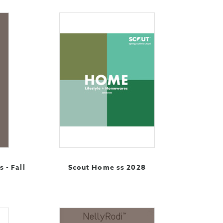
 - Fall
Scout Home ss 2028