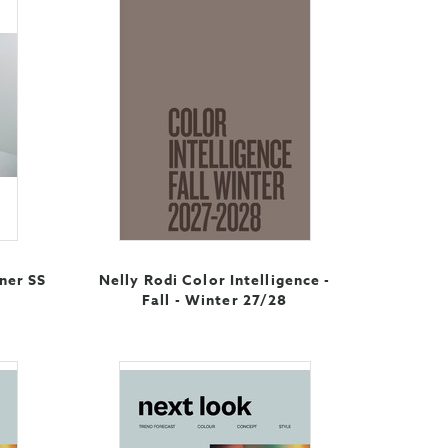
ner SS
Nelly Rodi Color Intelligence -
Fall - Winter 27/28