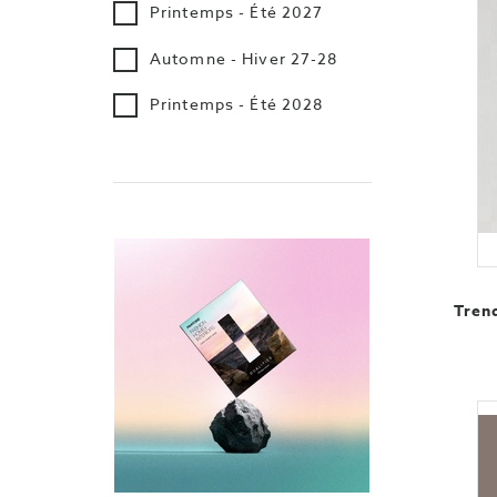
Printemps - Été 2027
Automne - Hiver 27-28
Printemps - Été 2028
Tren