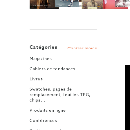
Catégories
Montrer moins
Magazines
Cahiers de tendances
Livres
Swatches, pages de
remplacement, feuilles TPG,
chips...
Produits en ligne
Conférences