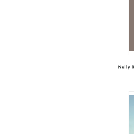
Nelly 