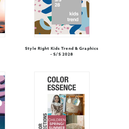
Style Right Kids Trend & Graphics
- S/S 2028