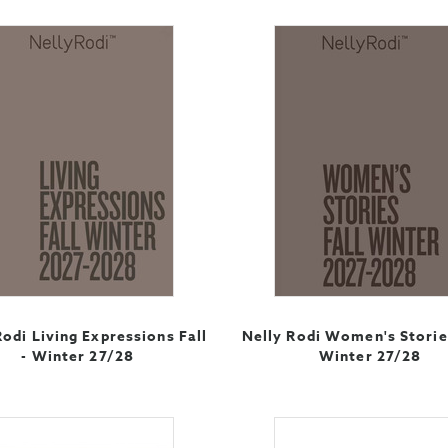
Rodi Living Expressions Fall
Nelly Rodi Women's Stories
- Winter 27/28
Winter 27/28