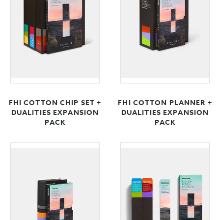
FHI COTTON CHIP SET +
FHI COTTON PLANNER +
DUALITIES EXPANSION
DUALITIES EXPANSION
PACK
PACK