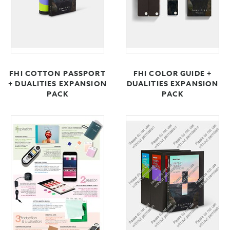
FHI COTTON PASSPORT
FHI COLOR GUIDE +
+ DUALITIES EXPANSION
DUALITIES EXPANSION
PACK
PACK