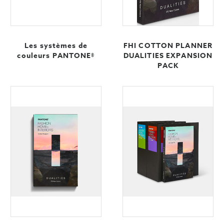
Les systèmes de
FHI COTTON PLANNER
couleurs PANTONE®
DUALITIES EXPANSION
PACK