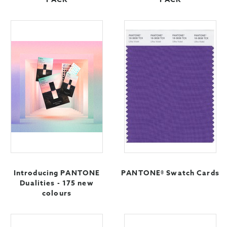
Introducing PANTONE
PANTONE® Swatch Cards
Dualities - 175 new
colours