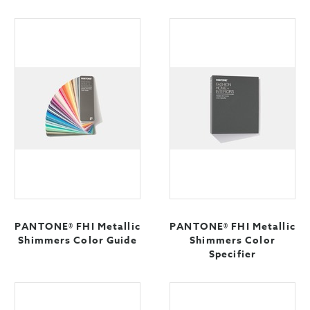
PANTONE® FHI Metallic
PANTONE® FHI Metallic
Shimmers Color Guide
Shimmers Color
Specifier