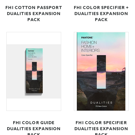
FHI COTTON PASSPORT
FHI COLOR SPECIFIER +
DUALITIES EXPANSION
DUALITIES EXPANSION
PACK
PACK
FHI COLOR GUIDE
FHI COLOR SPECIFIER
DUALITIES EXPANSION
DUALITIES EXPANSION
PACK
PACK