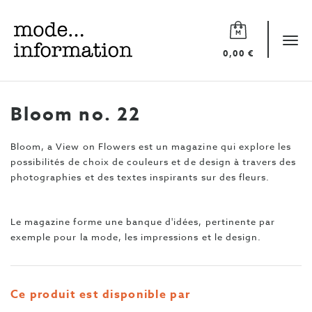
Mode
information
Tog
0,00 €
navi
Bloom no. 22
Bloom, a View on Flowers est un magazine qui explore les
possibilités de choix de couleurs et de design à travers des
photographies et des textes inspirants sur des fleurs.
Le magazine forme une banque d'idées, pertinente par
exemple pour la mode, les impressions et le design.
Ce produit est disponible par