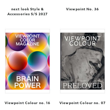
next look Style &
Viewpoint No. 36
Accessories S/S 2027
Viewpoint Colour no. 16
Viewpoint Colour no. 07