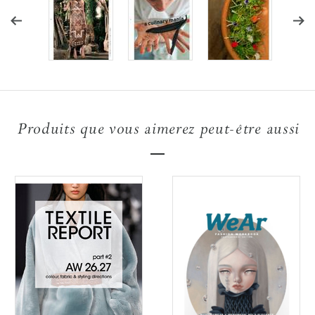
Produits que vous aimerez peut-être aussi