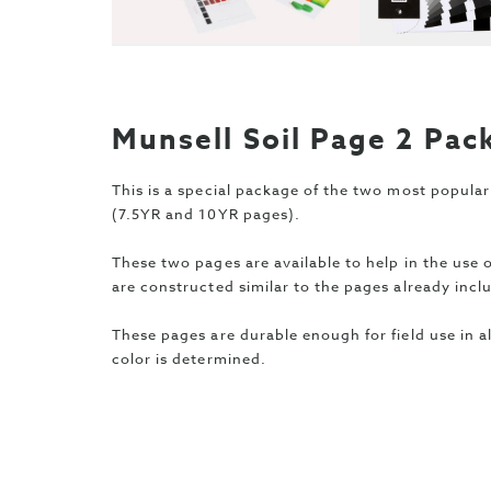
Munsell Soil Page 2 Pac
This is a special package of the two most popular
(7.5YR and 10YR pages).
These two pages are available to help in the use of
are constructed similar to the pages already inclu
These pages are durable enough for field use in a
color is determined.