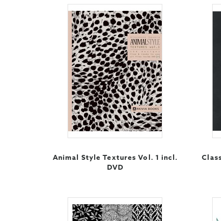
Animal Style Textures Vol. 1 incl.
Class
DVD