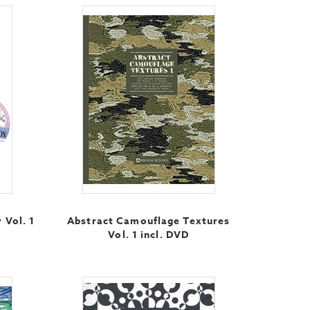
 Vol. 1
Abstract Camouflage Textures
Vol. 1 incl. DVD