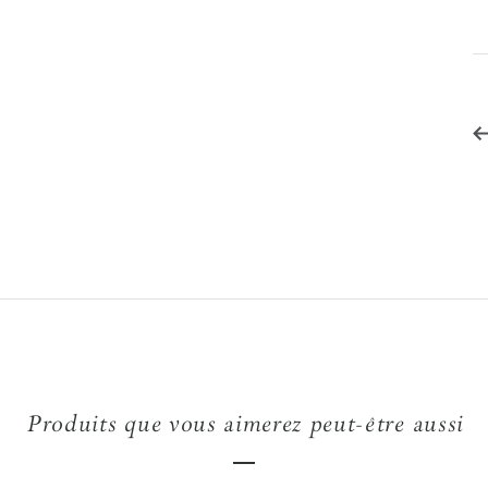
Produits que vous aimerez peut-être aussi