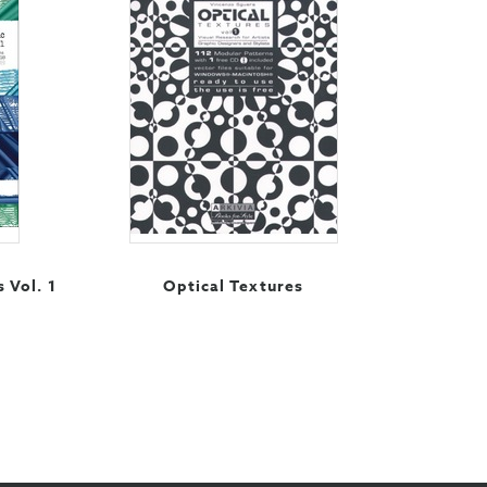
 Vol. 1
Optical Textures