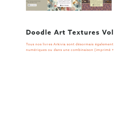
Doodle Art Textures Vol
Tous nos livres Arkivia sont désormais également 
numériques ou dans une combinaison (imprimé +