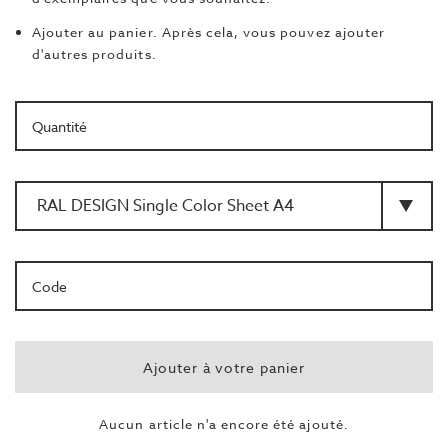
Ajouter au panier.
Après cela, vous pouvez ajouter
d'autres produits.
Quantité
RAL
DA4
no.
Ajouter à votre panier
Aucun article n'a encore été ajouté.