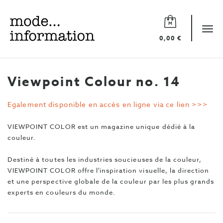
Mode
information
Tog
0,00 €
navi
Viewpoint Colour no. 14
Egalement disponible en accès en ligne via ce lien >>>
VIEWPOINT COLOR est un magazine unique dédié à la
couleur.
Destiné à toutes les industries soucieuses de la couleur,
VIEWPOINT COLOR offre l'inspiration visuelle, la direction
et une perspective globale de la couleur par les plus grands
experts en couleurs du monde.