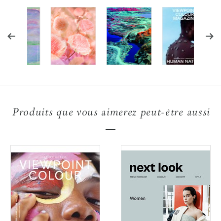
Produits que vous aimerez peut-être aussi