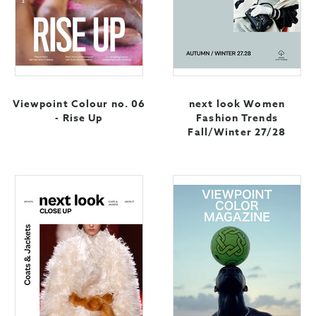
Viewpoint Colour no. 06
next look Women
- Rise Up
Fashion Trends
Fall/Winter 27/28