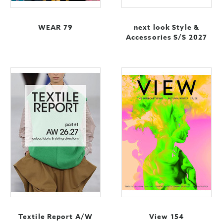
WEAR 79
next look Style &
Accessories S/S 2027
Textile Report A/W
View 154