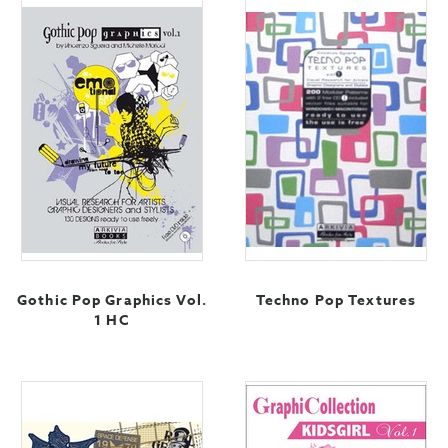
Gothic Pop Graphics Vol.
Techno Pop Textures
1 HC