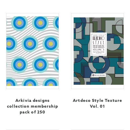
Arkivia designs
Artdeco Style Texture
collection membership
Vol. 01
pack of 250