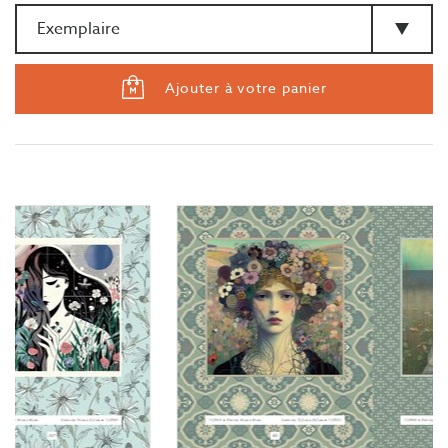
Ajouter à votre panier