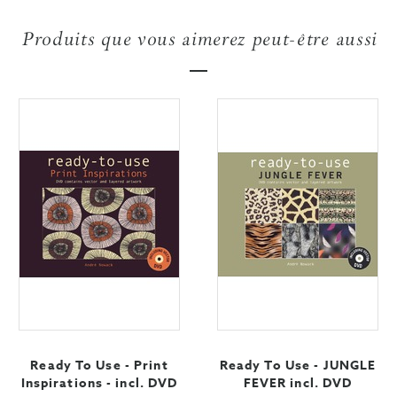
Produits que vous aimerez peut-être aussi
Ready To Use - Print
Ready To Use - JUNGLE
Inspirations - incl. DVD
FEVER incl. DVD