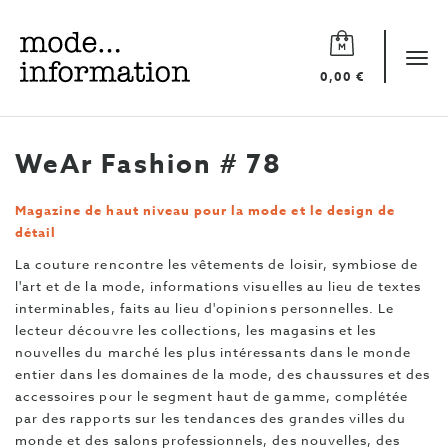
Mode
information
Tog
0,00 €
navi
WeAr Fashion # 78
Magazine de haut niveau pour la mode et le design de
détail
La couture rencontre les vêtements de loisir, symbiose de
l'art et de la mode, informations visuelles au lieu de textes
interminables, faits au lieu d'opinions personnelles. Le
lecteur découvre les collections, les magasins et les
nouvelles du marché les plus intéressants dans le monde
entier dans les domaines de la mode, des chaussures et des
accessoires pour le segment haut de gamme, complétée
par des rapports sur les tendances des grandes villes du
monde et des salons professionnels, des nouvelles, des