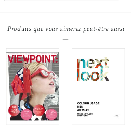
Produits que vous aimerez peut-être aussi