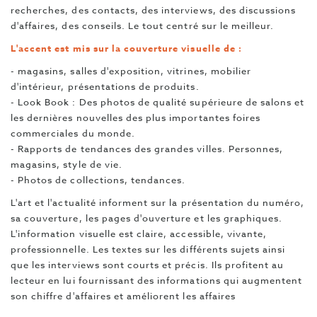
recherches, des contacts, des interviews, des discussions
d'affaires, des conseils. Le tout centré sur le meilleur.
L'accent est mis sur la couverture visuelle de :
- magasins, salles d'exposition, vitrines, mobilier
d'intérieur, présentations de produits.
- Look Book : Des photos de qualité supérieure de salons et
les dernières nouvelles des plus importantes foires
commerciales du monde.
- Rapports de tendances des grandes villes. Personnes,
magasins, style de vie.
- Photos de collections, tendances.
L'art et l'actualité informent sur la présentation du numéro,
sa couverture, les pages d'ouverture et les graphiques.
L'information visuelle est claire, accessible, vivante,
professionnelle. Les textes sur les différents sujets ainsi
que les interviews sont courts et précis. Ils profitent au
lecteur en lui fournissant des informations qui augmentent
son chiffre d'affaires et améliorent les affaires