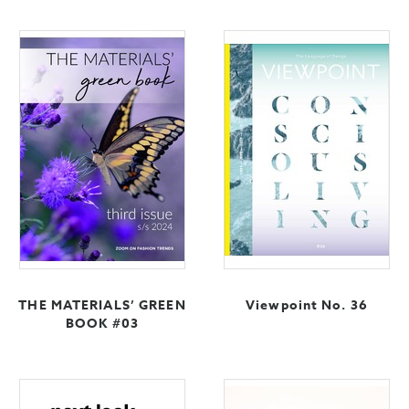
THE MATERIALS’ GREEN
Viewpoint No. 36
BOOK #03