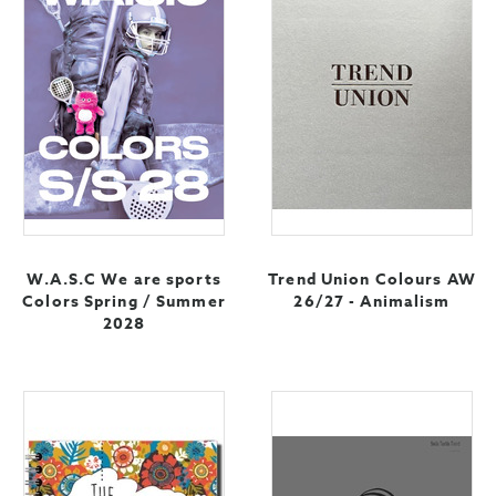
W.A.S.C We are sports
Trend Union Colours AW
Colors Spring / Summer
26/27 - Animalism
2028