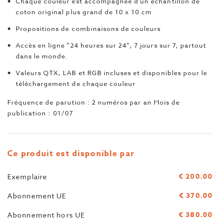
Chaque couleur est accompagnée d'un échantillon de
coton original plus grand de 10 x 10 cm
Propositions de combinaisons de couleurs
Accès en ligne "24 heures sur 24", 7 jours sur 7, partout
dans le monde.
Valeurs QTX, LAB et RGB incluses et disponibles pour le
téléchargement de chaque couleur
Fréquence de parution : 2 numéros par an Mois de
publication : 01/07
Ce produit est disponible par
€ 200.00
Exemplaire
€ 370.00
Abonnement UE
€ 380.00
Abonnement hors UE