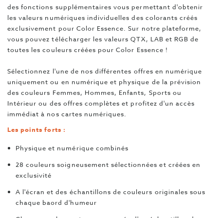
des fonctions supplémentaires vous permettant d'obtenir
les valeurs numériques individuelles des colorants créés
exclusivement pour Color Essence. Sur notre plateforme,
vous pouvez télécharger les valeurs QTX, LAB et RGB de
toutes les couleurs créées pour Color Essence !
Sélectionnez l'une de nos différentes offres en numérique
uniquement ou en numérique et physique de la prévision
des couleurs Femmes, Hommes, Enfants, Sports ou
Intérieur ou des offres complètes et profitez d'un accès
immédiat à nos cartes numériques.
Les points forts :
Physique et numérique combinés
28 couleurs soigneusement sélectionnées et créées en
exclusivité
A l'écran et des échantillons de couleurs originales sous
chaque baord d'humeur