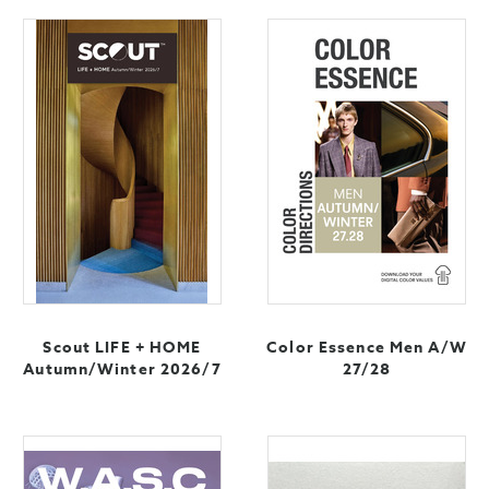
Scout LIFE + HOME
Color Essence Men A/W
Autumn/Winter 2026/7
27/28