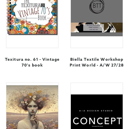
Texitura no. 61 - Vintage
Biella Textile Workshop
70's book
Print World - A/W 27/28