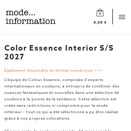
Mode
information
Tog
0,00 €
navi
Color Essence Interior S/S
2027
Également disponible en format numérique >>>
L'équipe de Colour Essence, composée d'experts
internationaux en couleurs, a entrepris de combiner des
nuances fantastiques et nouvelles dans une sélection de
couleurs à la pointe de la tendance. Cette sélection est
créée sans restrictions ni compromis pour la mode
intérieur - tout ce qui a été sélectionné a pu être réalisé
grâce à nos propres colorations.