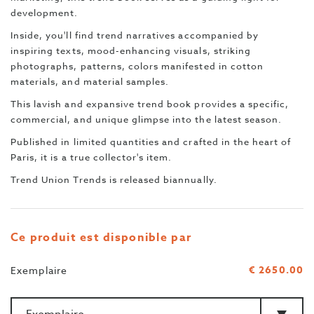
development.
Inside, you'll find trend narratives accompanied by
inspiring texts, mood-enhancing visuals, striking
photographs, patterns, colors manifested in cotton
materials, and material samples.
This lavish and expansive trend book provides a specific,
commercial, and unique glimpse into the latest season.
Published in limited quantities and crafted in the heart of
Paris, it is a true collector's item.
Trend Union Trends is released biannually.
Ce produit est disponible par
€ 2650.00
Exemplaire
Quantité
>Type