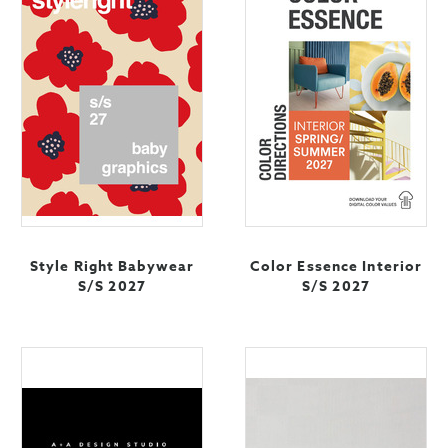
Style Right Babywear
Color Essence Interior
S/S 2027
S/S 2027