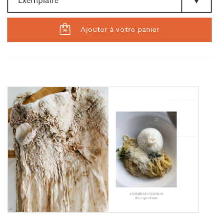
Ajouter à votre panier