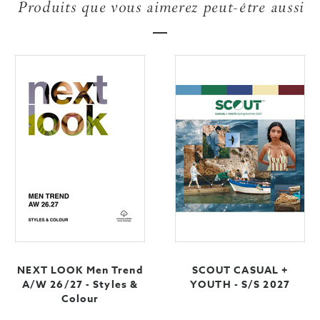
Produits que vous aimerez peut-être aussi
NEXT LOOK Men Trend
SCOUT CASUAL +
A/W 26/27 - Styles &
YOUTH - S/S 2027
Colour