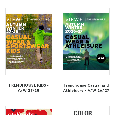
TRENDHOUSE KIDS -
Trendhouse Casual and
A/W 27/28
Athleisure - A/W 26/27