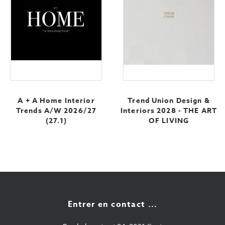
A + A Home Interior
Trend Union Design &
Trends A/W 2026/27
Interiors 2028 - THE ART
(27.1)
OF LIVING
Entrer en contact ...