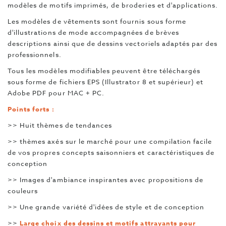
modèles de motifs imprimés, de broderies et d'applications.
Les modèles de vêtements sont fournis sous forme
d'illustrations de mode accompagnées de brèves
descriptions ainsi que de dessins vectoriels adaptés par des
professionnels.
Tous les modèles modifiables peuvent être téléchargés
sous forme de fichiers EPS (Illustrator 8 et supérieur) et
Adobe PDF pour MAC + PC.
Points forts :
>> Huit thèmes de tendances
>> thèmes axés sur le marché pour une compilation facile
de vos propres concepts saisonniers et caractéristiques de
conception
>> Images d'ambiance inspirantes avec propositions de
couleurs
>> Une grande variété d'idées de style et de conception
>>
Large choix des dessins et motifs attrayants pour