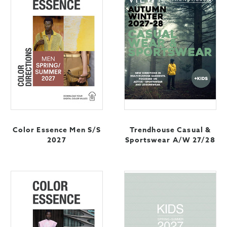
Color Essence Men S/S
Trendhouse Casual &
2027
Sportswear A/W 27/28