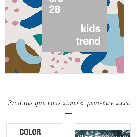
Produits que vous aimerez peut-être aussi