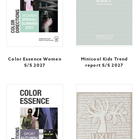
Color Essence Women
Minicool Kids Trend
S/S 2027
report S/S 2027