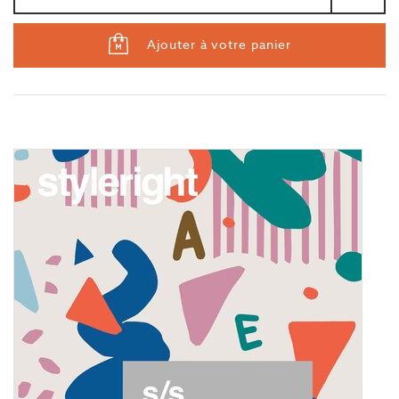
Ajouter à votre panier