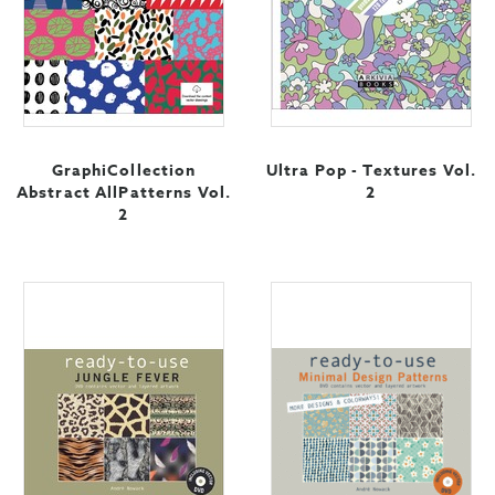
GraphiCollection
Ultra Pop - Textures Vol.
Abstract AllPatterns Vol.
2
2