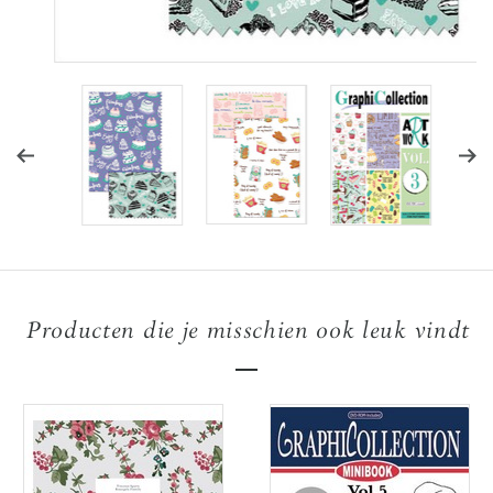
Producten die je misschien ook leuk vindt