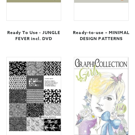
Ready To Use - JUNGLE
Ready-to-use – MINIMAL
FEVER incl. DVD
DESIGN PATTERNS