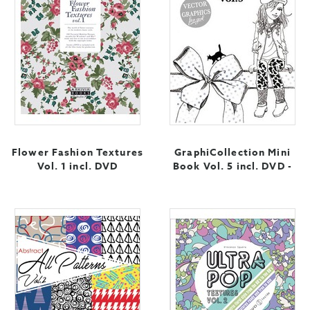
Flower Fashion Textures
GraphiCollection Mini
Vol. 1 incl. DVD
Book Vol. 5 incl. DVD -