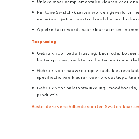
Unieke maar complementaire kleuren voor ons 
Pantone Swatch-kaarten worden geverfd binnen
nauwkeurige kleurenstandaard die beschikbaar
Op elke kaart wordt naar kleurnaam en -numm
Toepassing
Gebruik voor baduitrusting, badmode, kousen,
buitensporten, zachte producten en kinderkle
Gebruik voor nauwkeurige visuele kleurevaluat
specificatie van kleuren voor productiepartner
Gebruik voor paletontwikkeling, moodboards, 
productie
Bestel deze verschillende soorten Swatch-kaarte