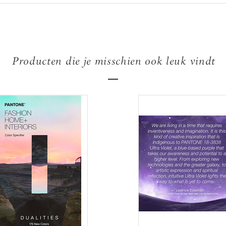
Producten die je misschien ook leuk vindt