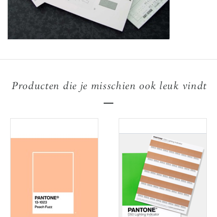
Producten die je misschien ook leuk vindt