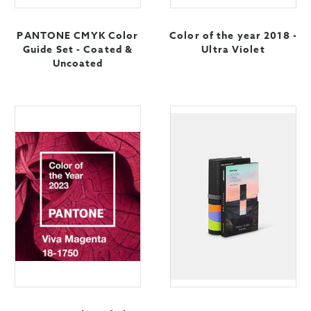
PANTONE CMYK Color
Color of the year 2018 -
Guide Set - Coated &
Ultra Violet
Uncoated