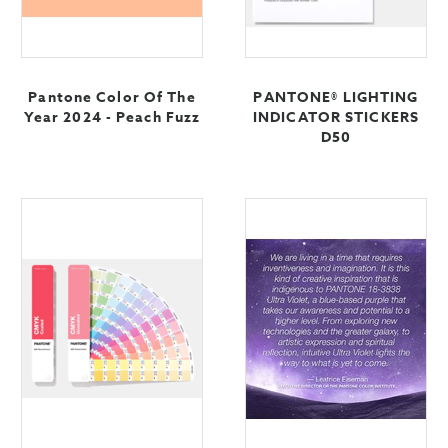
Pantone Color Of The
PANTONE® LIGHTING
Year 2024 - Peach Fuzz
INDICATOR STICKERS
D50