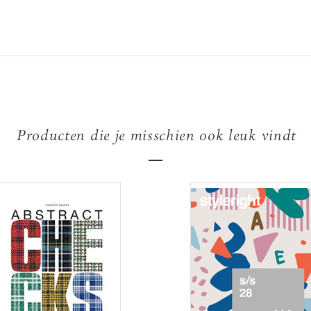
Producten die je misschien ook leuk vindt