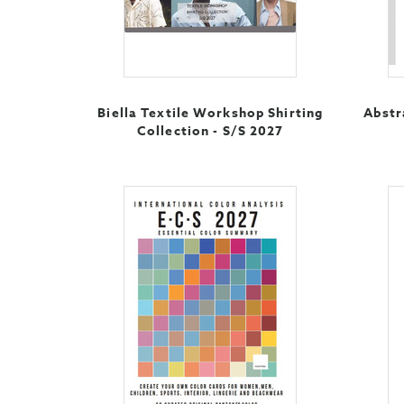
Biella Textile Workshop Shirting
Abstr
Collection - S/S 2027