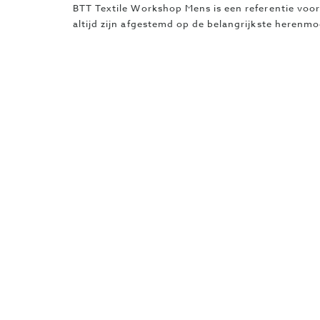
BTT Textile Workshop Mens is een referentie voor
altijd zijn afgestemd op de belangrijkste herenm