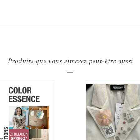
Produits que vous aimerez peut-être aussi