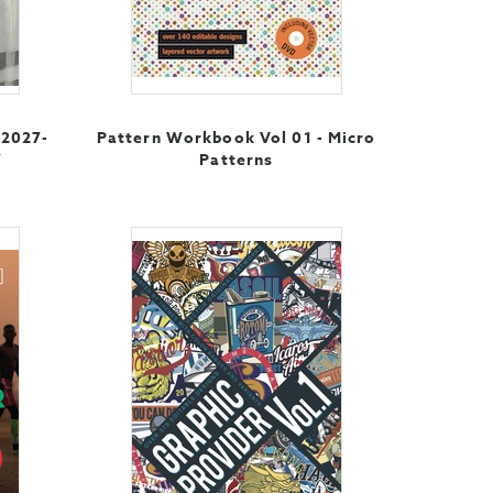
 2027-
Pattern Workbook Vol 01 - Micro
Y
Patterns