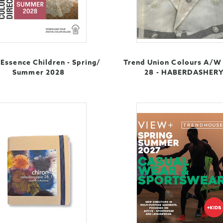
Essence Children - Spring/
Trend Union Colours A/W
Summer 2028
28 - HABERDASHER