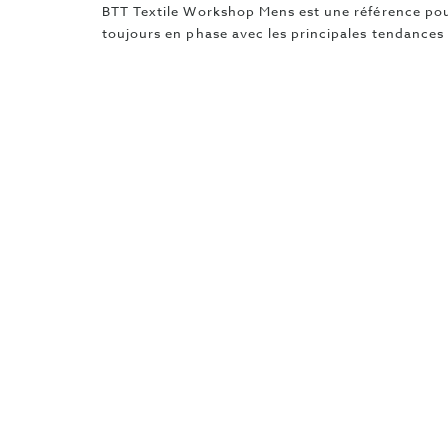
BTT Textile Workshop Mens est une référence pour
toujours en phase avec les principales tendances