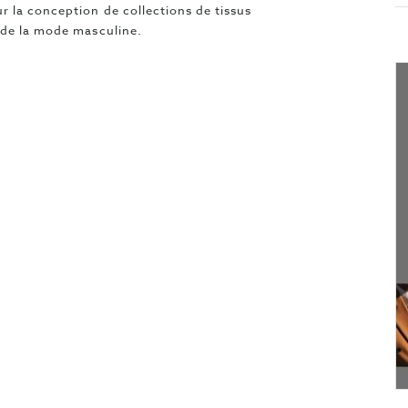
 la conception de collections de tissus
 de la mode masculine.