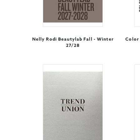
Nelly Rodi Beautylab Fall - Winter
Color 
27/28