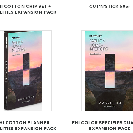
HI COTTON CHIP SET +
CUT'N'STICK 50er
LITIES EXPANSION PACK
HI COTTON PLANNER
FHI COLOR SPECIFIER DUA
LITIES EXPANSION PACK
EXPANSION PACK