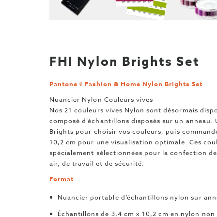
FHI Nylon Brights Set
Pantone ® Fashion & Home Nylon Brights Set
Nuancier Nylon Couleurs vives
Nos 21 couleurs vives Nylon sont désormais disp
composé d’échantillons disposés sur un anneau. 
Brights pour choisir vos couleurs, puis commande
10,2 cm pour une visualisation optimale. Ces cou
spécialement sélectionnées pour la confection de
air, de travail et de sécurité.
Format
Nuancier portable d’échantillons nylon sur an
Échantillons de 3,4 cm x 10,2 cm en nylon non