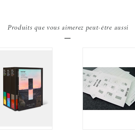
Produits que vous aimerez peut-être aussi