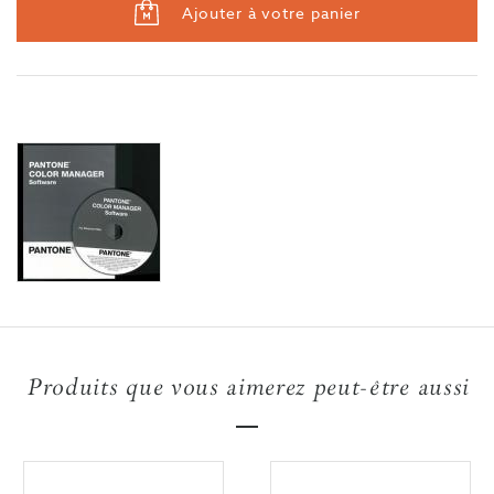
Ajouter à votre panier
Produits que vous aimerez peut-être aussi