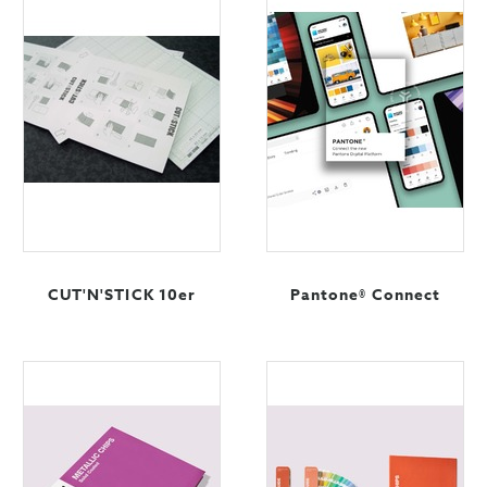
CUT'N'STICK 10er
Pantone® Connect