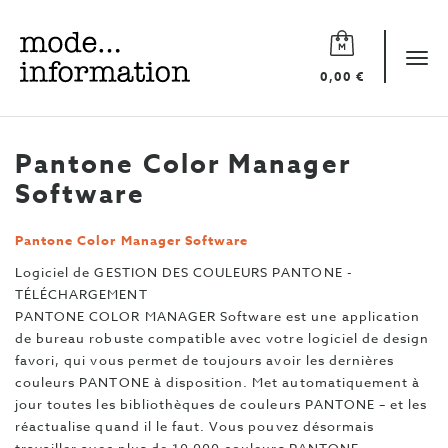
Mode
information
Tog
0,00 €
navi
Pantone Color Manager
Software
Pantone Color Manager Software
Logiciel de GESTION DES COULEURS PANTONE -
TÉLÉCHARGEMENT
PANTONE COLOR MANAGER Software est une application
de bureau robuste compatible avec votre logiciel de design
favori, qui vous permet de toujours avoir les dernières
couleurs PANTONE à disposition. Met automatiquement à
jour toutes les bibliothèques de couleurs PANTONE – et les
réactualise quand il le faut. Vous pouvez désormais