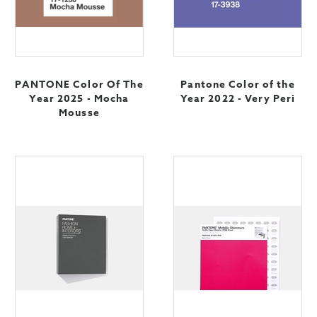
PANTONE Color Of The
Pantone Color of the
Year 2025 - Mocha
Year 2022 - Very Peri
Mousse