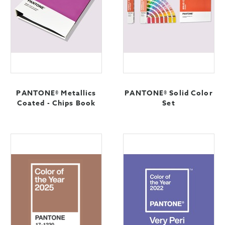
PANTONE® Metallics
PANTONE® Solid Color
Coated - Chips Book
Set