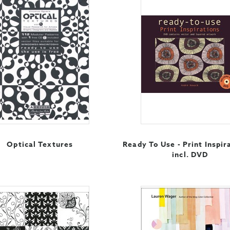
Optical Textures
Ready To Use - Print Inspir
incl. DVD