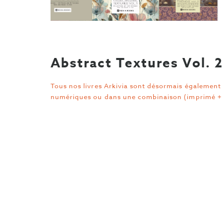
Abstract Textures Vol. 2
Tous nos livres Arkivia sont désormais également 
numériques ou dans une combinaison (imprimé +