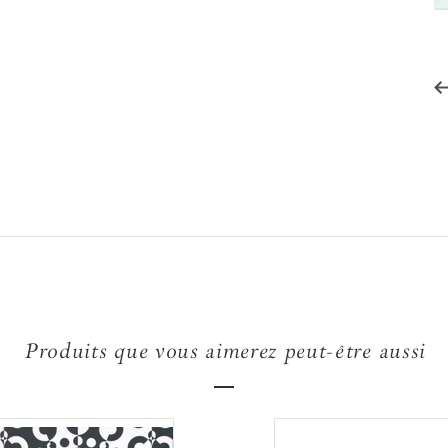
Produits que vous aimerez peut-être aussi