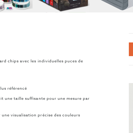
d chips avec les individuelles puces de
plus référencé
t une taille suffisante pour une mesure par
une visualisation précise des couleurs