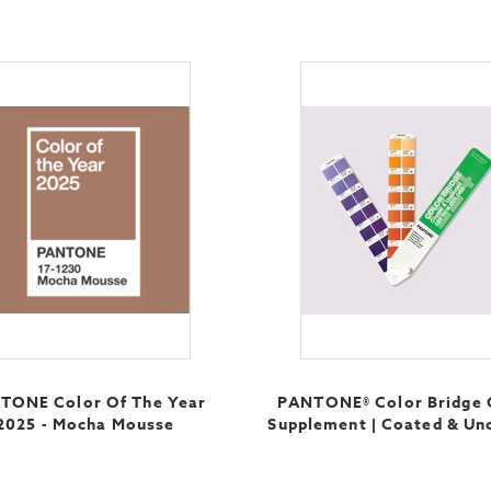
TONE Color Of The Year
PANTONE® Color Bridge 
2025 - Mocha Mousse
Supplement | Coated & Un