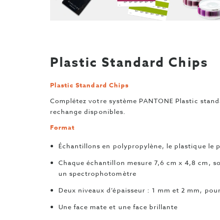
Plastic Standard Chips
Plastic Standard Chips
Complétez votre système PANTONE Plastic standar
rechange disponibles.
Format
Échantillons en polypropylène, le plastique le 
Chaque échantillon mesure 7,6 cm x 4,8 cm, soi
un spectrophotomètre
Deux niveaux d’épaisseur : 1 mm et 2 mm, pour 
Une face mate et une face brillante