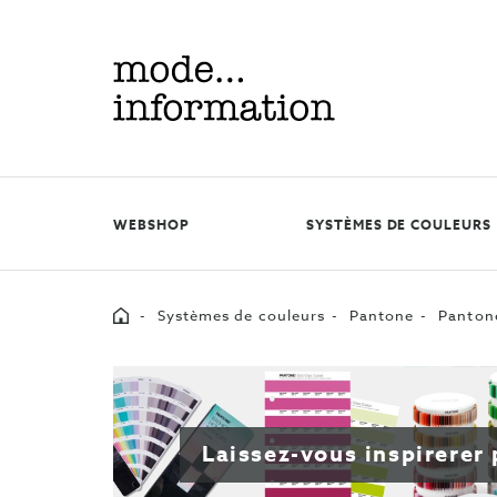
Mode
information
WEBSHOP
SYSTÈMES DE COULEURS
Home
Systèmes de couleurs
Pantone
Pantone
Laissez-vous inspirerer