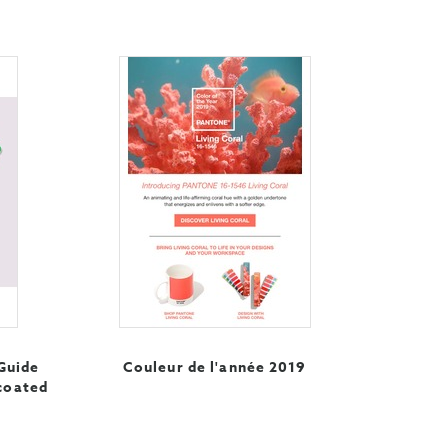
Guide
Couleur de l'année 2019
coated