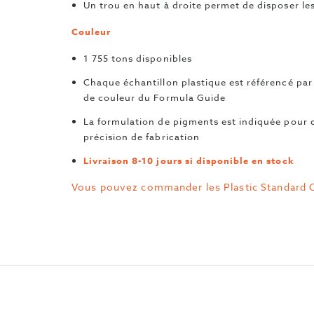
Un trou en haut à droite permet de disposer les
Couleur
1 755 tons disponibles
Chaque échantillon plastique est référencé p
de couleur du Formula Guide
La formulation de pigments est indiquée pour 
précision de fabrication
Livraison 8-10 jours si disponible en stock
Vous pouvez commander les Plastic Standard C