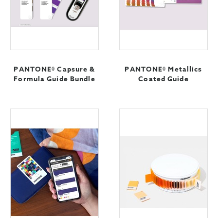
PANTONE® Capsure &
PANTONE® Metallics
Formula Guide Bundle
Coated Guide