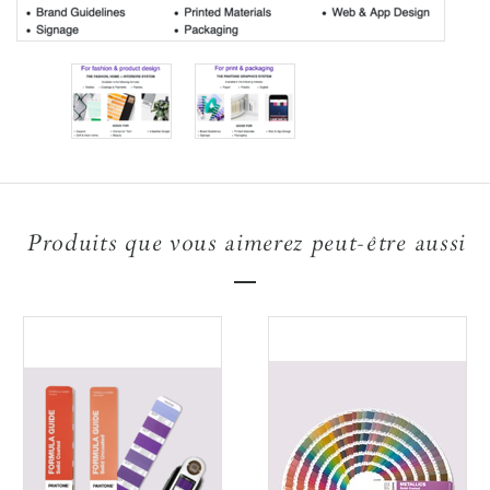
Produits que vous aimerez peut-être aussi