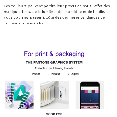
Les couleurs peuvent perdre leur précision sous l’effet des
manipulations, de la lumière, de l’humidité et de l’huile, et
vous pourriez passer à côté des dernières tendances de
couleur sur le marché.