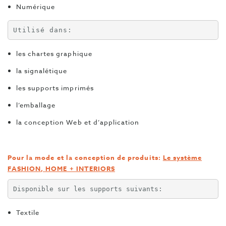
Numérique
Utilisé dans:
les chartes graphique
la signalétique
les supports imprimés
l’emballage
la conception Web et d’application
Pour la mode et la conception de produits
:
Le système
FASHION, HOME + INTERIORS
Disponible sur les supports suivants:
Textile