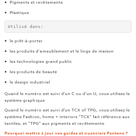
Pigments et revêtements
Plastique
Utilisé dans:
le prêt-à-porter
les produits d’ameublement et le linge de maison
les technologies grand public
les produits de beauté
le design industriel
Quand le numéro est suivi d'un
C ou d'un U
, vous utilisez le
système graphique
Quand le numéro est suivi d'un
TCX
of
TPG
,
vous utilisez le
système
Fashion, home + interiors.
"TCX" fait référence aux
textiles, et "TPG" aux pigments et revêtements.
Pourquoi mettre à jour vos guides et nuanciers Pantone ?