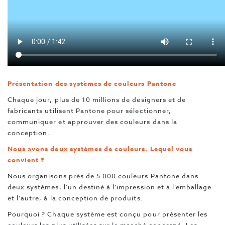
Présentation des systèmes de couleurs Pantone
Chaque jour, plus de 10 millions de designers et de
fabricants utilisent Pantone pour sélectionner,
communiquer et approuver des couleurs dans la
conception.
Nous avons deux systèmes de couleurs. Lequel vous
convient ?
Nous organisons près de 5 000 couleurs Pantone dans
deux systèmes, l’un destiné à l’impression et à l’emballage
et l’autre, à la conception de produits.
Pourquoi ? Chaque système est conçu pour présenter les