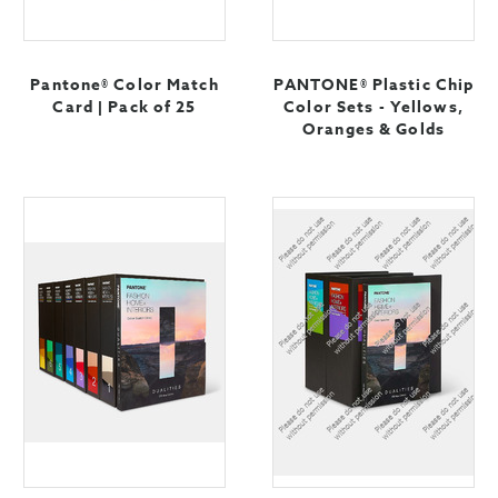
Pantone® Color Match
PANTONE® Plastic Chip
Card | Pack of 25
Color Sets - Yellows,
Oranges & Golds