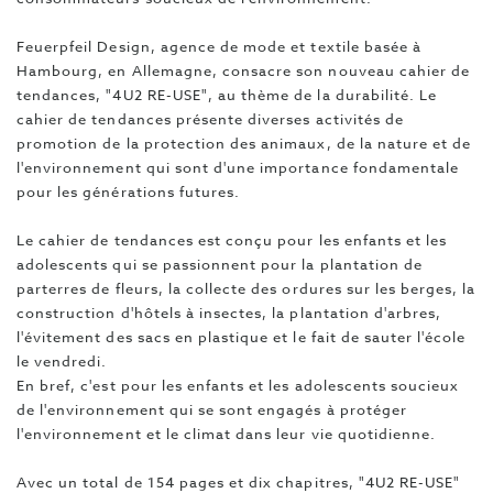
Feuerpfeil Design, agence de mode et textile basée à
Hambourg, en Allemagne, consacre son nouveau cahier de
tendances, "4U2 RE-USE", au thème de la durabilité. Le
cahier de tendances présente diverses activités de
promotion de la protection des animaux, de la nature et de
l'environnement qui sont d'une importance fondamentale
pour les générations futures.
Le cahier de tendances est conçu pour les enfants et les
adolescents qui se passionnent pour la plantation de
parterres de fleurs, la collecte des ordures sur les berges, la
construction d'hôtels à insectes, la plantation d'arbres,
l'évitement des sacs en plastique et le fait de sauter l'école
le vendredi.
En bref, c'est pour les enfants et les adolescents soucieux
de l'environnement qui se sont engagés à protéger
l'environnement et le climat dans leur vie quotidienne.
Avec un total de 154 pages et dix chapitres, "4U2 RE-USE"