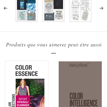
Produits que vous aimerez peut-être aussi