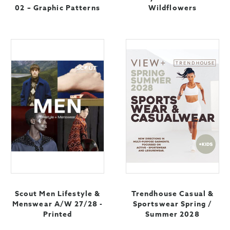
02 – Graphic Patterns
Wildflowers
Scout Men Lifestyle &
Trendhouse Casual &
Menswear A/W 27/28 -
Sportswear Spring /
Printed
Summer 2028