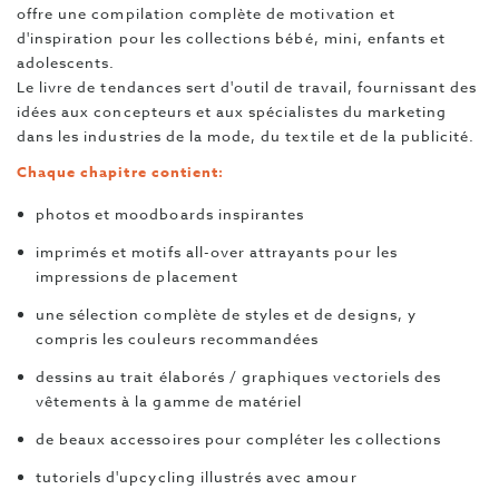
offre une compilation complète de motivation et
d'inspiration pour les collections bébé, mini, enfants et
adolescents.
Le livre de tendances sert d'outil de travail, fournissant des
idées aux concepteurs et aux spécialistes du marketing
dans les industries de la mode, du textile et de la publicité.
Chaque chapitre contient:
photos et moodboards inspirantes
imprimés et motifs all-over attrayants pour les
impressions de placement
une sélection complète de styles et de designs, y
compris les couleurs recommandées
dessins au trait élaborés / graphiques vectoriels des
vêtements à la gamme de matériel
de beaux accessoires pour compléter les collections
tutoriels d'upcycling illustrés avec amour