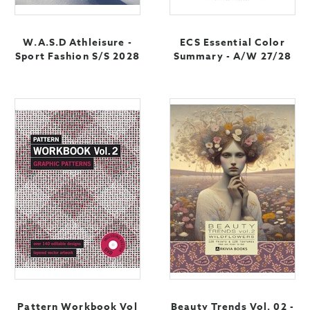
W.A.S.D Athleisure -
ECS Essential Color
Sport Fashion S/S 2028
Summary - A/W 27/28
Pattern Workbook Vol
Beauty Trends Vol. 02 -