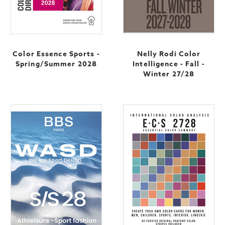
Color Essence Sports -
Nelly Rodi Color
Spring/Summer 2028
Intelligence - Fall -
Winter 27/28