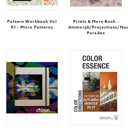
Pattern Workbook Vol
Prints & More Book -
01 - Micro Patterns
Animorph/Projections/No
Paradox