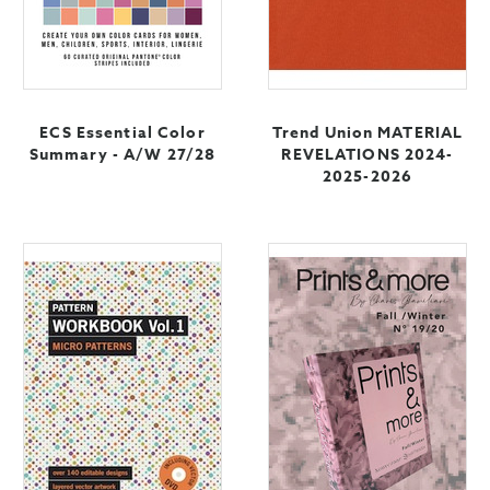
ECS Essential Color
Trend Union MATERIAL
Summary - A/W 27/28
REVELATIONS 2024-
2025-2026