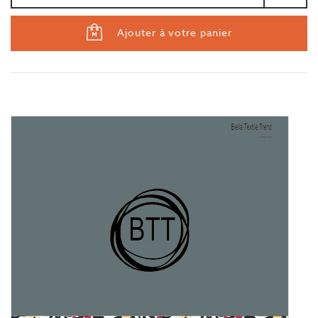
Ajouter à votre panier