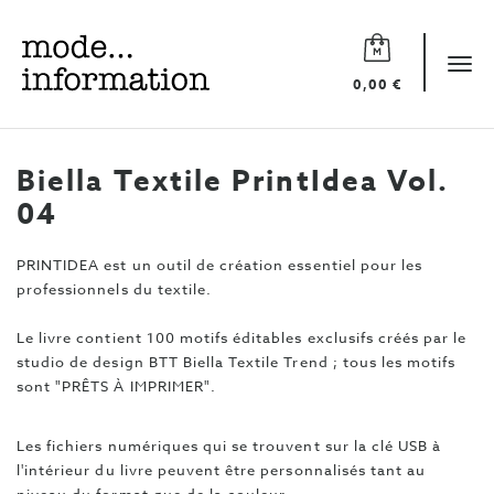
Mode
information
Tog
0,00 €
navi
Biella Textile PrintIdea Vol.
04
PRINTIDEA est un outil de création essentiel pour les
professionnels du textile.
Le livre contient 100 motifs éditables exclusifs créés par le
studio de design BTT Biella Textile Trend ; tous les motifs
sont "PRÊTS À IMPRIMER".
Les fichiers numériques qui se trouvent sur la clé USB à
l'intérieur du livre peuvent être personnalisés tant au