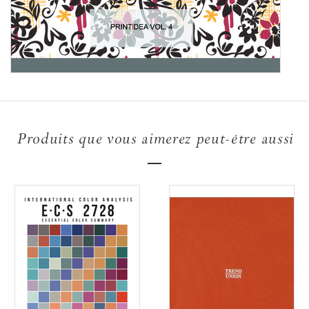
Produits que vous aimerez peut-être aussi