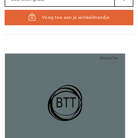
Voeg toe aan je winkelmandje