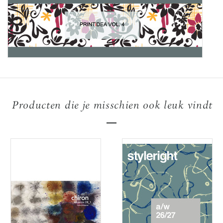
Producten die je misschien ook leuk vindt