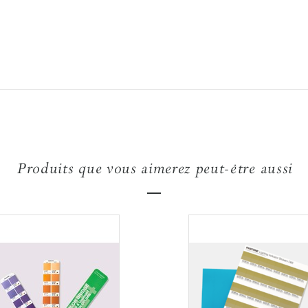
Produits que vous aimerez peut-être aussi