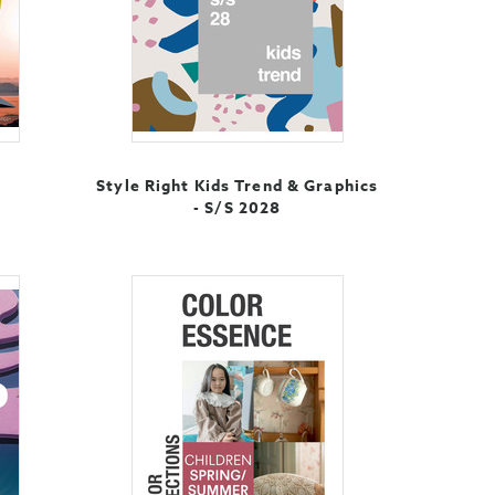
Style Right Kids Trend & Graphics
- S/S 2028