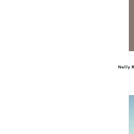
Nelly 