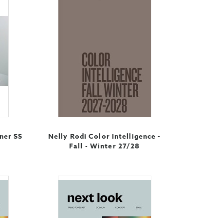
ner SS
Nelly Rodi Color Intelligence -
Fall - Winter 27/28