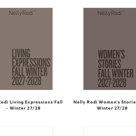
Rodi Living Expressions Fall
Nelly Rodi Women's Stories
- Winter 27/28
Winter 27/28