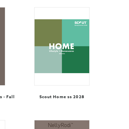
 - Fall
Scout Home ss 2028