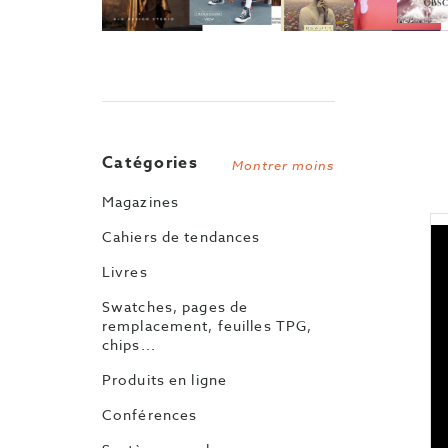
Catégories
Montrer moins
Magazines
Cahiers de tendances
Livres
Swatches, pages de
remplacement, feuilles TPG,
chips...
Produits en ligne
Conférences