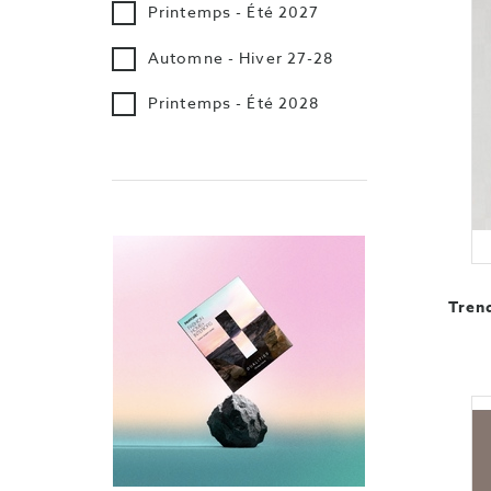
Printemps - Été 2027
Automne - Hiver 27-28
Printemps - Été 2028
Tren