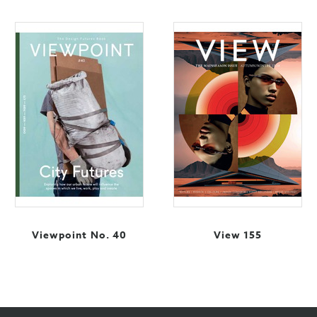
Viewpoint No. 40
View 155