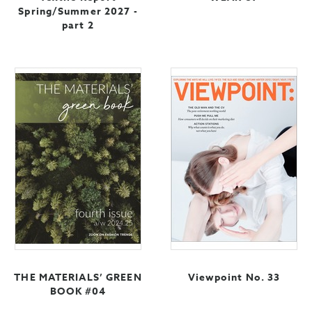
Spring/Summer 2027 -
part 2
THE MATERIALS’ GREEN
Viewpoint No. 33
BOOK #04