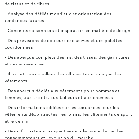
de tissus et de fibres
- Analyse des défilés mondiaux et orientation des
tendances futures
- Concepts saisonniers et inspiration en matière de design
- Des prévisions de couleurs exclusives et des palettes
coordonnées
- Des aperçus complets des fils, des tissus, des garnitures
et des accessoires
- Illustrations détaillées des silhouettes et analyse des
vêtements
- Des aperçus dédiés aux vêtements pour hommes et
femmes, aux tricots, aux tailleurs et aux chemises.
- Des informations ciblées sur les tendances pour les
vêtements décontractés, les loisirs, les vêtements de sport
et le denim.
- Des informations prospectives sur le mode de vie des
consommateurs et l'évolution du marché