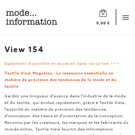
Mode
information
Tog
0,00 €
navi
View 154
Egalement disponible en accès en ligne via ce lien >>>
Textile View Magazine - La ressource essentielle en
matière de prévision des tendances de la mode et du
textile
Gardez une longueur d'avance dans l'industrie de la mode
et du textile, qui évolue rapidement, grâce à Textile View,
l'autorité en matière de prévision des tendances,
d'innovation des tissus et d'orientation de la conception.
Reconnu par les créateurs, les marques et les fabricants du
monde entier, Textile View fournit des informations