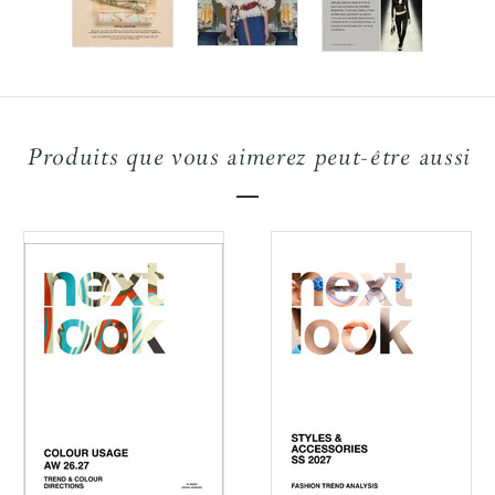
Produits que vous aimerez peut-être aussi