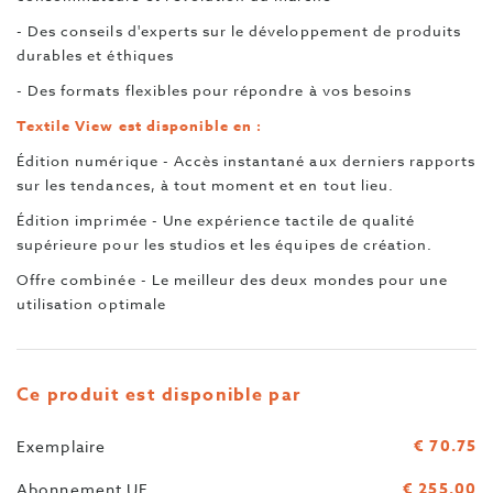
- Des conseils d'experts sur le développement de produits
durables et éthiques
- Des formats flexibles pour répondre à vos besoins
Textile View est disponible en :
Édition numérique - Accès instantané aux derniers rapports
sur les tendances, à tout moment et en tout lieu.
Édition imprimée - Une expérience tactile de qualité
supérieure pour les studios et les équipes de création.
Offre combinée - Le meilleur des deux mondes pour une
utilisation optimale
Ce produit est disponible par
€ 70.75
Exemplaire
€ 255.00
Abonnement UE