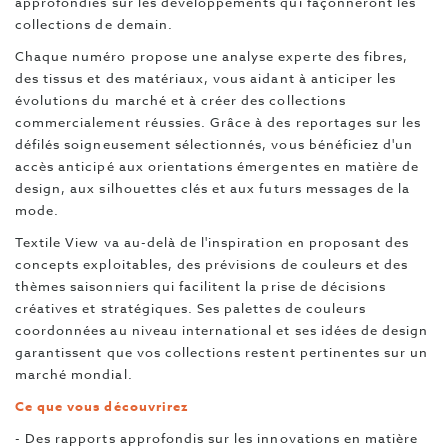
approfondies sur les développements qui façonneront les
collections de demain.
Chaque numéro propose une analyse experte des fibres,
des tissus et des matériaux, vous aidant à anticiper les
évolutions du marché et à créer des collections
commercialement réussies. Grâce à des reportages sur les
défilés soigneusement sélectionnés, vous bénéficiez d'un
accès anticipé aux orientations émergentes en matière de
design, aux silhouettes clés et aux futurs messages de la
mode.
Textile View va au-delà de l'inspiration en proposant des
concepts exploitables, des prévisions de couleurs et des
thèmes saisonniers qui facilitent la prise de décisions
créatives et stratégiques. Ses palettes de couleurs
coordonnées au niveau international et ses idées de design
garantissent que vos collections restent pertinentes sur un
marché mondial.
Ce que vous découvrirez
- Des rapports approfondis sur les innovations en matière