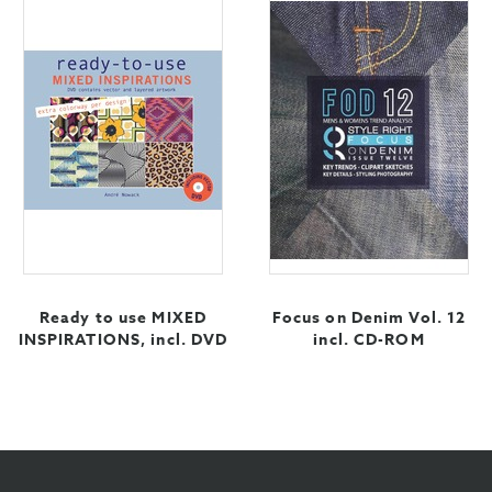
Ready to use MIXED
Focus on Denim Vol. 12
INSPIRATIONS, incl. DVD
incl. CD-ROM