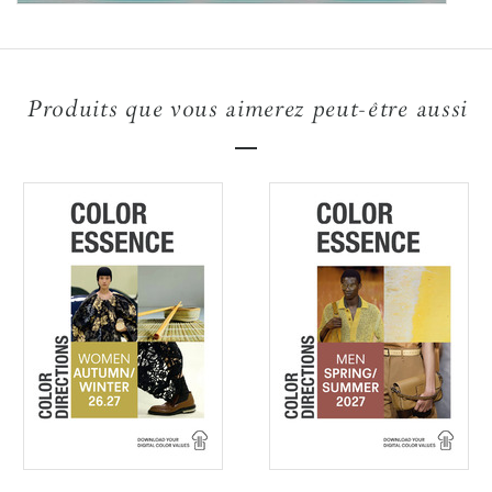
Produits que vous aimerez peut-être aussi