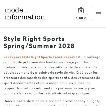
Mode
information
Tog
0,00 €
navi
Style Right Sports
Spring/Summer 2028
Le rapport Style Right Sports Trend Report
est
un ouvrage
complet de prévision des tendances conçu pour les
professionnels de la mode, des vêtements de sport et du
développement de produits de style de vie. Créé pour les
créateurs des marchés des sports actifs, des vêtements de
sport décontractés et de la mode pour les jeunes, ce
rapport fournit des informations pertinentes sur le plan
commercial, avec un fort attrait visuel et graphique.
Dans le cadre de la célèbre série de prévisions Style Right,