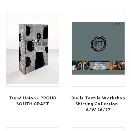
Trend Union - PROUD
Biella Textile Workshop
SOUTH CRAFT
Shirting Collection -
A/W 26/27