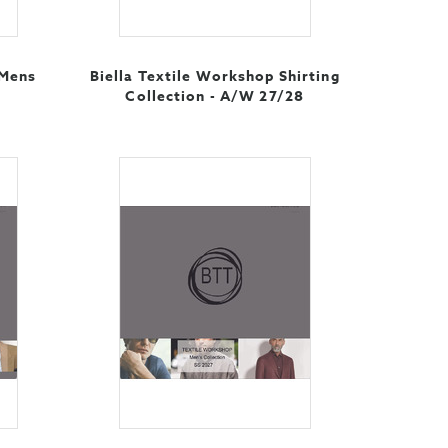
 Mens
Biella Textile Workshop Shirting
Collection - A/W 27/28