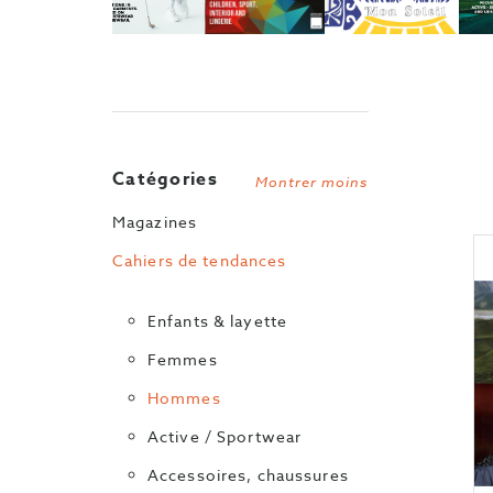
Catégories
Montrer moins
Magazines
Cahiers de tendances
Enfants & layette
Femmes
Hommes
Active / Sportwear
Accessoires, chaussures