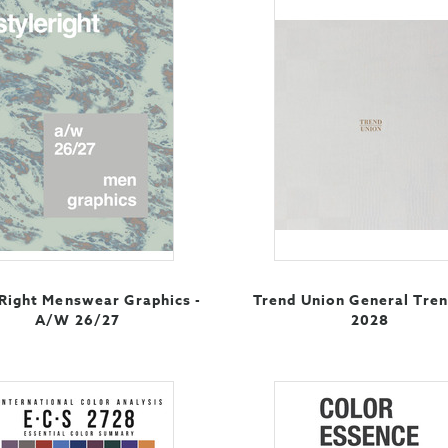
 Right Menswear Graphics -
Trend Union General Tren
A/W 26/27
2028