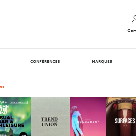
Com
CONFÉRENCES
MARQUES
es