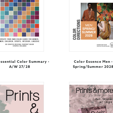
ssential Color Summary -
Color Essence Men -
A/W 27/28
Spring/Summer 202