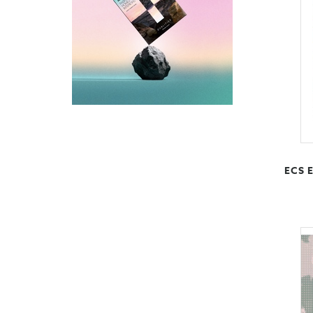
ECS E