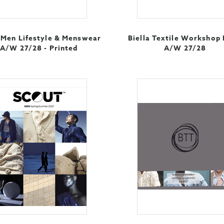
 Men Lifestyle & Menswear
Biella Textile Workshop
A/W 27/28 - Printed
A/W 27/28