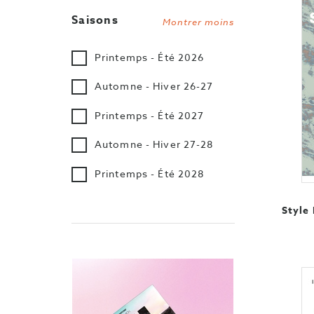
Saisons
Montrer moins
Printemps - Été 2026
Automne - Hiver 26-27
Printemps - Été 2027
Automne - Hiver 27-28
Printemps - Été 2028
Style