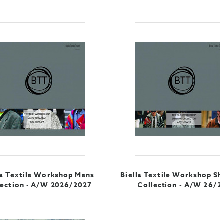
la Textile Workshop Mens
Biella Textile Workshop S
lection - A/W 2026/2027
Collection - A/W 26/