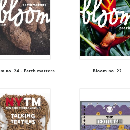
m no. 24 - Earth matters
Bloom no. 22