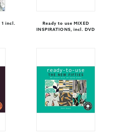
1 incl.
Ready to use MIXED
INSPIRATIONS, incl. DVD