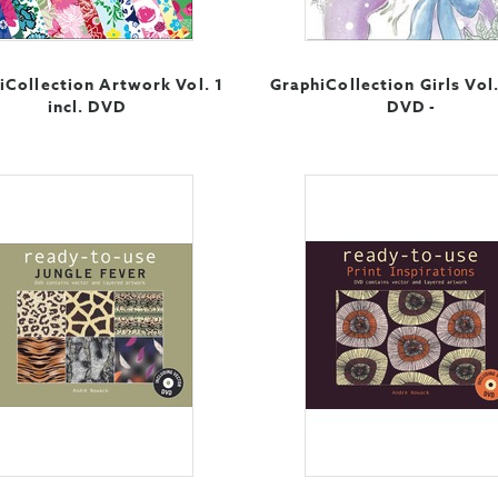
iCollection Artwork Vol. 1
GraphiCollection Girls Vol. 
incl. DVD
DVD -