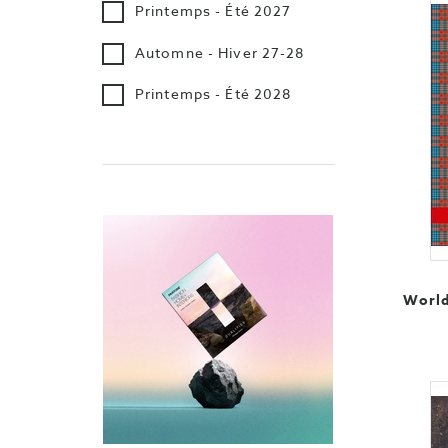
Printemps - Été 2027
Automne - Hiver 27-28
Printemps - Été 2028
World