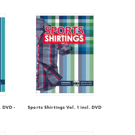
. DVD -
Sports Shirtings Vol. 1 incl. DVD