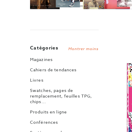
Catégories
Montrer moins
Magazines
Cahiers de tendances
Livres
Swatches, pages de
remplacement, feuilles TPG,
chips...
Produits en ligne
Conférences