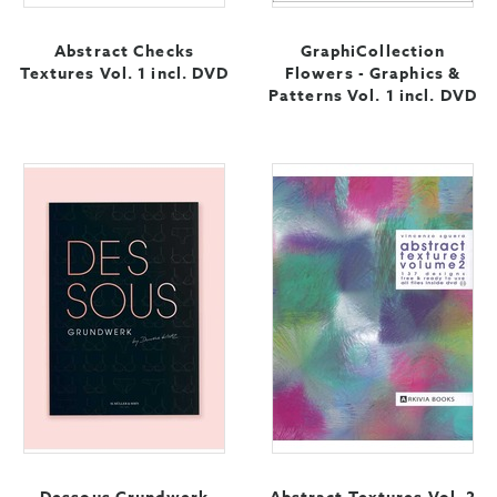
Abstract Checks
GraphiCollection
Textures Vol. 1 incl. DVD
Flowers - Graphics &
Patterns Vol. 1 incl. DVD