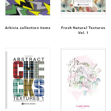
Arkivia collection items
Fresh Natural Textures
Vol. 1