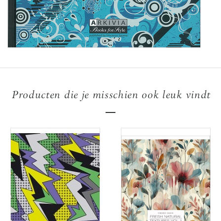
Producten die je misschien ook leuk vindt