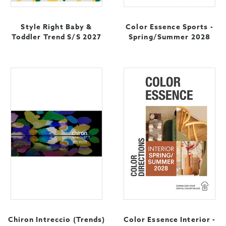
Style Right Baby &
Color Essence Sports -
Toddler Trend S/S 2027
Spring/Summer 2028
Chiron Intreccio (Trends)
Color Essence Interior -