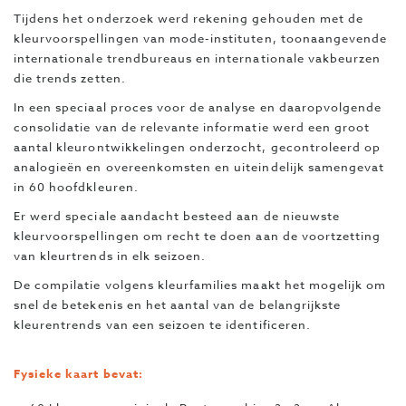
Tijdens het onderzoek werd rekening gehouden met de
kleurvoorspellingen van mode-instituten, toonaangevende
internationale trendbureaus en internationale vakbeurzen
die trends zetten.
In een speciaal proces voor de analyse en daaropvolgende
consolidatie van de relevante informatie werd een groot
aantal kleurontwikkelingen onderzocht, gecontroleerd op
analogieën en overeenkomsten en uiteindelijk samengevat
in 60 hoofdkleuren.
Er werd speciale aandacht besteed aan de nieuwste
kleurvoorspellingen om recht te doen aan de voortzetting
van kleurtrends in elk seizoen.
De compilatie volgens kleurfamilies maakt het mogelijk om
snel de betekenis en het aantal van de belangrijkste
kleurentrends van een seizoen te identificeren.
Fysieke kaart bevat: