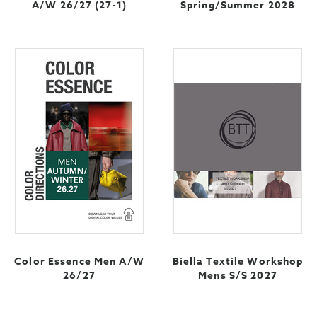
A/W 26/27 (27-1)
Spring/Summer 2028
Color Essence Men A/W
Biella Textile Workshop
26/27
Mens S/S 2027