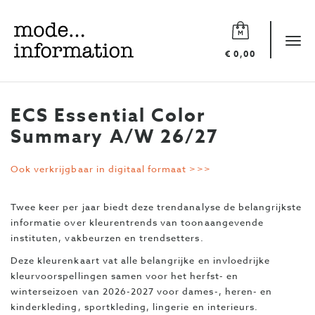
Mode
information
Tog
€ 0,00
navi
ECS Essential Color
Summary A/W 26/27
Ook verkrijgbaar in digitaal formaat >>>
Twee keer per jaar biedt deze trendanalyse de belangrijkste
informatie over kleurentrends van toonaangevende
instituten, vakbeurzen en trendsetters.
Deze kleurenkaart vat alle belangrijke en invloedrijke
kleurvoorspellingen samen voor het herfst- en
winterseizoen van 2026-2027 voor dames-, heren- en
kinderkleding, sportkleding, lingerie en interieurs.