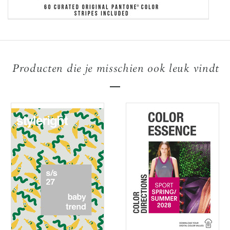
Producten die je misschien ook leuk vindt