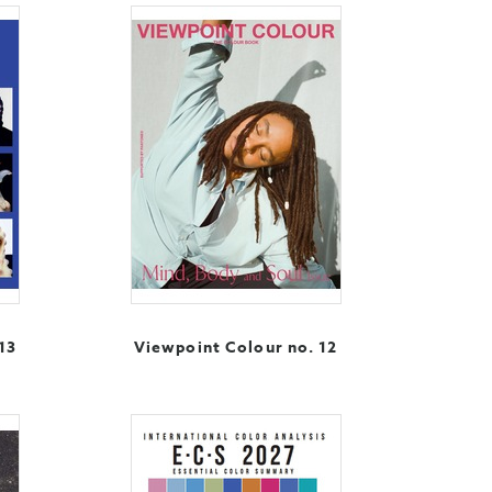
13
Viewpoint Colour no. 12