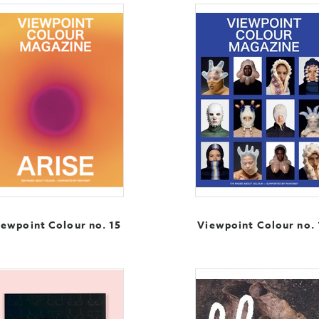
iewpoint Colour no. 15
Viewpoint Colour no. 