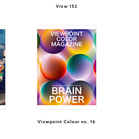
View 152
Viewpoint Colour no. 16