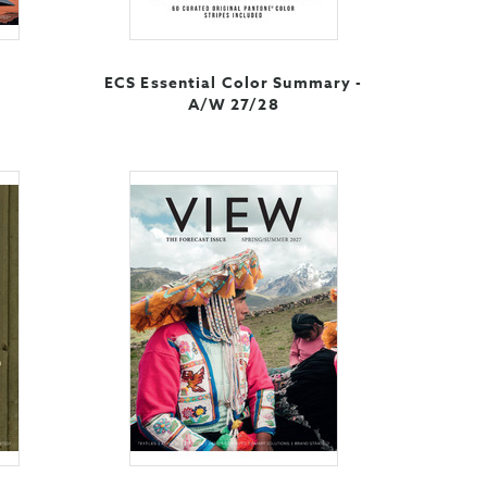
ECS Essential Color Summary -
A/W 27/28