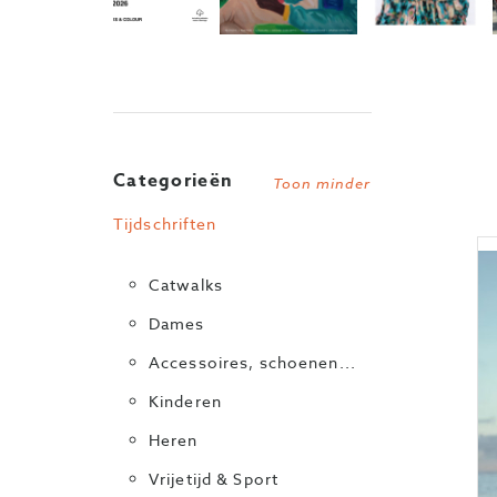
Categorieën
Toon minder
Tijdschriften
Catwalks
Dames
Accessoires, schoenen...
Kinderen
Heren
Vrijetijd & Sport