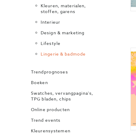
Kleuren, materialen,
stoffen, garens
Interieur
Design & marketing
Lifestyle
Lingerie & badmode
Trendprognoses
Boeken
Swatches, vervangpagina's,
TPG bladen, chips
Online producten
Trend events
Kleurensystemen