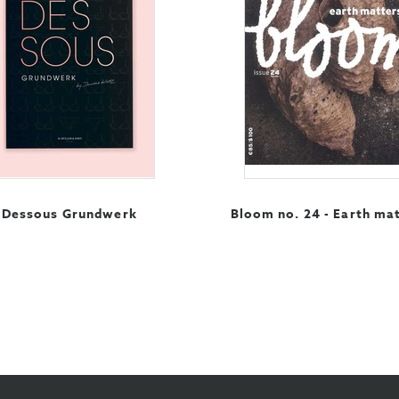
Dessous Grundwerk
Bloom no. 24 - Earth ma