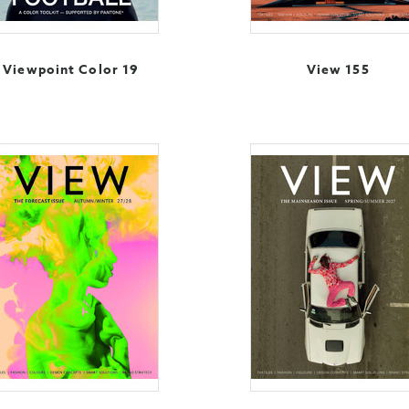
Viewpoint Color 19
View 155