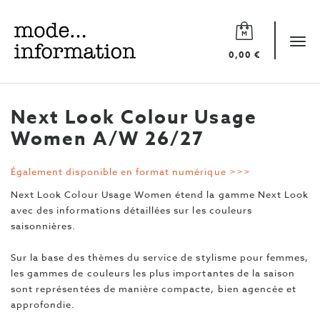
Mode
information
Tog
0,00 €
navi
Next Look Colour Usage
Women A/W 26/27
Également disponible en format numérique >>>
Next Look Colour Usage Women étend la gamme Next Look
avec des informations détaillées sur les couleurs
saisonnières.
Sur la base des thèmes du service de stylisme pour femmes,
les gammes de couleurs les plus importantes de la saison
sont représentées de manière compacte, bien agencée et
approfondie.