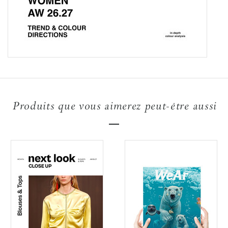
Produits que vous aimerez peut-être aussi