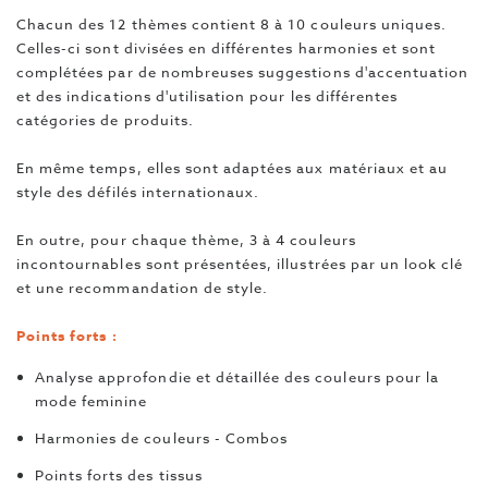
Chacun des 12 thèmes contient 8 à 10 couleurs uniques.
Celles-ci sont divisées en différentes harmonies et sont
complétées par de nombreuses suggestions d'accentuation
et des indications d'utilisation pour les différentes
catégories de produits.
En même temps, elles sont adaptées aux matériaux et au
style des défilés internationaux.
En outre, pour chaque thème, 3 à 4 couleurs
incontournables sont présentées, illustrées par un look clé
et une recommandation de style.
Points forts :
Analyse approfondie et détaillée des couleurs pour la
mode feminine
Harmonies de couleurs - Combos
Points forts des tissus