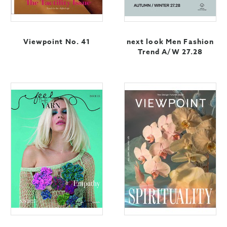
Viewpoint No. 41
next look Men Fashion
Trend A/W 27.28