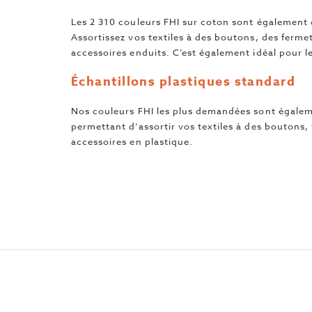
Les 2 310 couleurs FHI sur coton sont également 
Assortissez vos textiles à des boutons, des fermet
accessoires enduits. C’est également idéal pour le
Échantillons plastiques standard
Nos couleurs FHI les plus demandées sont égalem
permettant d’assortir vos textiles à des boutons, 
accessoires en plastique.