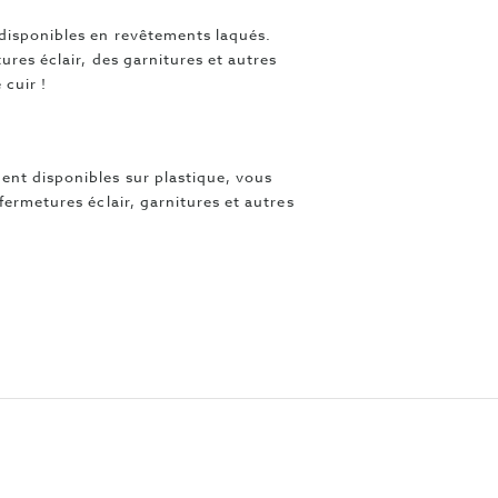
disponibles en revêtements laqués.
ures éclair, des garnitures et autres
 cuir !
ent disponibles sur plastique, vous
fermetures éclair, garnitures et autres