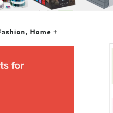
ashion, Home +