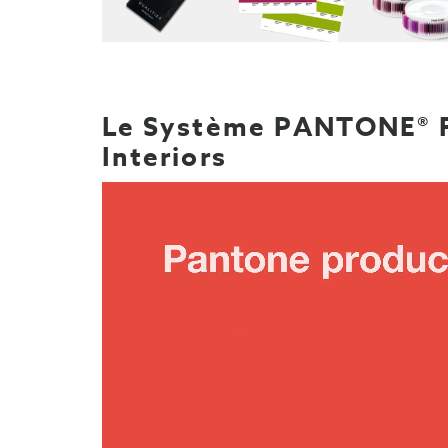
Le Système PANTONE® F
Interiors